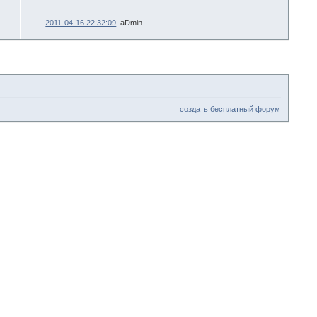
2011-04-16 22:32:09
aDmin
создать бесплатный форум